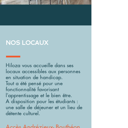
NOS LOCAUX
​Hiloza vous accueille dans ses
locaux accessibles aux personnes
en situation de handicap.
Tout a été pensé pour une
fonctionnalité favorisant
l’apprentissage et le bien être.
A disposition pour les étudiants :
une salle de déjeuner et un lieu de
détente culturel.
Accès Andrézieux- Bouthéon