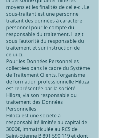
la personne qui détermine les
moyens et les finalités de celle-ci. Le
sous-traitant est une personne
traitant des données à caractère
personnel pour le compte du
responsable du traitement. Il agit
sous l’autorité du responsable du
traitement et sur instruction de
celui-ci.
Pour les Données Personnelles
collectées dans le cadre du Système
de Traitement Clients, l’organisme
de formation professionnelle Hiloza
est représentée par la société
Hiloza, via son responsable du
traitement des Données
Personnelles.
Hiloza est une société à
responsabilité limitée au capital de
3000€, immatriculée au RCS de
Saint-Etienne B
891 590 119
et dont