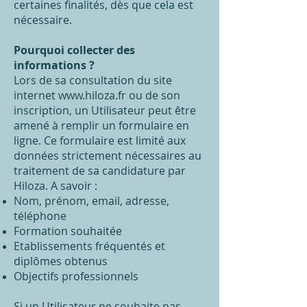
certaines finalités, dès que cela est
nécessaire.
Pourquoi collecter des
informations ?
Lors de sa consultation du site
internet
www.hiloza.fr
ou de son
inscription, un Utilisateur peut être
amené à remplir un formulaire en
ligne. Ce formulaire est limité aux
données strictement nécessaires au
traitement de sa candidature par
Hiloza. A savoir :
Nom, prénom, email, adresse,
téléphone
Formation souhaitée
Etablissements fréquentés et
diplômes obtenus
Objectifs professionnels
Si un Utilisateur ne souhaite pas