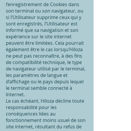
l’enregistrement de Cookies dans
son terminal ou son navigateur, ou
si l’Utilisateur supprime ceux qui y
sont enregistrés, l’Utilisateur est
informé que sa navigation et son
expérience sur le site internet
peuvent être limitées. Cela pourrait
également être le cas lorsqu’Hiloza
ne peut pas reconnaître, à des fins
de compatibilité technique, le type
de navigateur utilisé par le terminal,
les paramètres de langue et
d’affichage ou le pays depuis lequel
le terminal semble connecté à
Internet.
Le cas échéant, Hiloza décline toute
responsabilité pour les
conséquences liées au
fonctionnement moins usuel de son
site internet, résultant du refus de