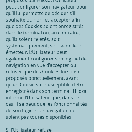
proposés par Hiloza, l’Utilisateur
peut configurer son navigateur pour
qu’il lui permette de décider s’il
souhaite ou non les accepter afin
que des Cookies soient enregistrés
dans le terminal ou, au contraire,
qu’ils soient rejetés, soit
systématiquement, soit selon leur
émetteur. L’Utilisateur peut
également configurer son logiciel de
navigation en vue d’accepter ou
refuser que des Cookies lui soient
proposés ponctuellement, avant
qu’un Cookie soit susceptible d’être
enregistré dans son terminal. Hiloza
informe l’Utilisateur que, dans ce
cas, il se peut que les fonctionnalités
de son logiciel de navigation ne
soient pas toutes disponibles.
Si l’Utilisateur refuse