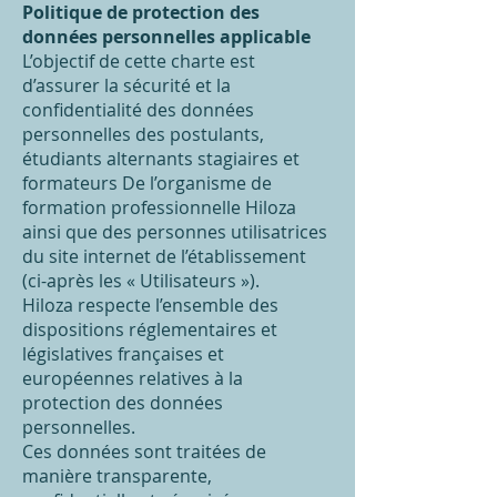
Politique de protection des
données personnelles applicable
L’objectif de cette charte est
d’assurer la sécurité et la
confidentialité des données
personnelles des postulants,
étudiants alternants stagiaires et
formateurs De l’organisme de
formation professionnelle Hiloza
ainsi que des personnes utilisatrices
du site internet de l’établissement
(ci-après les « Utilisateurs »).
Hiloza respecte l’ensemble des
dispositions réglementaires et
législatives françaises et
européennes relatives à la
protection des données
personnelles.
Ces données sont traitées de
manière transparente,