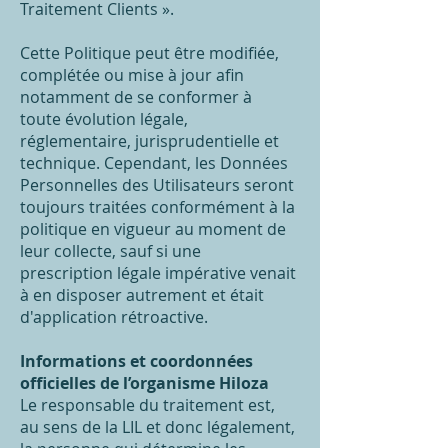
Traitement Clients ».
Cette Politique peut être modifiée,
complétée ou mise à jour afin
notamment de se conformer à
toute évolution légale,
réglementaire, jurisprudentielle et
technique. Cependant, les Données
Personnelles des Utilisateurs seront
toujours traitées conformément à la
politique en vigueur au moment de
leur collecte, sauf si une
prescription légale impérative venait
à en disposer autrement et était
d'application rétroactive.
Informations et coordonnées
officielles de l’organisme Hiloza
Le responsable du traitement est,
au sens de la LIL et donc légalement,