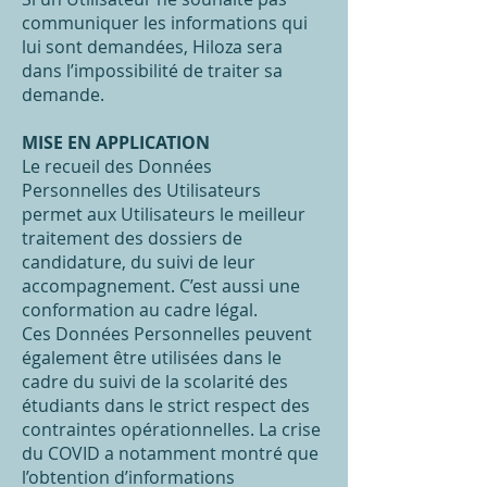
communiquer les informations qui
lui sont demandées, Hiloza sera
dans l’impossibilité de traiter sa
demande.
MISE EN APPLICATION
Le recueil des Données
Personnelles des Utilisateurs
permet aux Utilisateurs le meilleur
traitement des dossiers de
candidature, du suivi de leur
accompagnement. C’est aussi une
conformation au cadre légal.
Ces Données Personnelles peuvent
également être utilisées dans le
cadre du suivi de la scolarité des
étudiants dans le strict respect des
contraintes opérationnelles. La crise
du COVID a notamment montré que
l’obtention d’informations