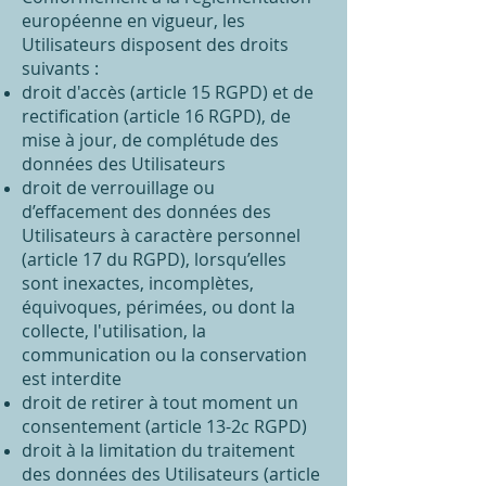
européenne en vigueur, les
Utilisateurs disposent des droits
suivants :
droit d'accès (article 15 RGPD) et de
rectification (article 16 RGPD), de
mise à jour, de complétude des
données des Utilisateurs
droit de verrouillage ou
d’effacement des données des
Utilisateurs à caractère personnel
(article 17 du RGPD), lorsqu’elles
sont inexactes, incomplètes,
équivoques, périmées, ou dont la
collecte, l'utilisation, la
communication ou la conservation
est interdite
droit de retirer à tout moment un
consentement (article 13-2c RGPD)
droit à la limitation du traitement
des données des Utilisateurs (article