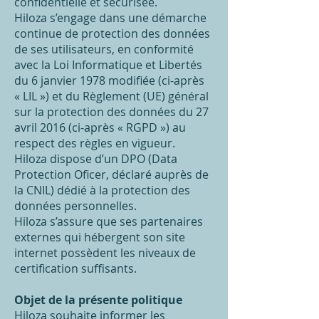
confidentielle et sécurisée.
Hiloza s’engage dans une démarche
continue de protection des données
de ses utilisateurs, en conformité
avec la Loi Informatique et Libertés
du 6 janvier 1978 modifiée (ci-après
« LIL ») et du Règlement (UE) général
sur la protection des données du 27
avril 2016 (ci-après « RGPD ») au
respect des règles en vigueur.
Hiloza dispose d’un DPO (Data
Protection Oficer, déclaré auprès de
la CNIL) dédié à la protection des
données personnelles.
Hiloza s’assure que ses partenaires
externes qui hébergent son site
internet possèdent les niveaux de
certification suffisants.
Objet de la présente politique
Hiloza souhaite informer les