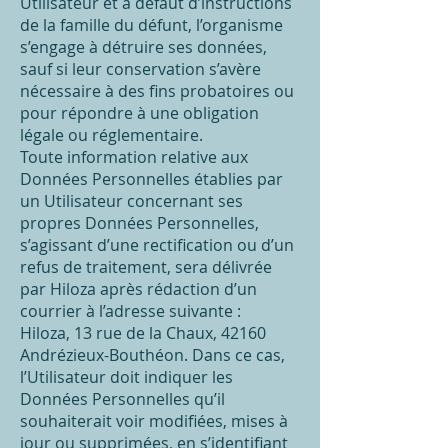
Utilisateur et à défaut d’instructions
de la famille du défunt, l’organisme
s’engage à détruire ses données,
sauf si leur conservation s’avère
nécessaire à des fins probatoires ou
pour répondre à une obligation
légale ou réglementaire.
Toute information relative aux
Données Personnelles établies par
un Utilisateur concernant ses
propres Données Personnelles,
s’agissant d’une rectification ou d’un
refus de traitement, sera délivrée
par Hiloza après rédaction d’un
courrier à l’adresse suivante :
Hiloza, 13 rue de la Chaux, 42160
Andrézieux-Bouthéon. Dans ce cas,
l’Utilisateur doit indiquer les
Données Personnelles qu’il
souhaiterait voir modifiées, mises à
jour ou supprimées, en s’identifiant