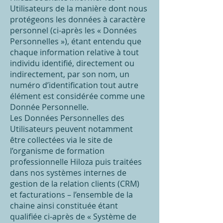
Utilisateurs de la manière dont nous
protégeons les données à caractère
personnel (ci-après les « Données
Personnelles »), étant entendu que
chaque information relative à tout
individu identifié, directement ou
indirectement, par son nom, un
numéro d’identification tout autre
élément est considérée comme une
Donnée Personnelle.
Les Données Personnelles des
Utilisateurs peuvent notamment
être collectées via le site de
l’organisme de formation
professionnelle Hiloza puis traitées
dans nos systèmes internes de
gestion de la relation clients (CRM)
et facturations – l’ensemble de la
chaine ainsi constituée étant
qualifiée ci-après de « Système de