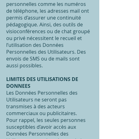
personnelles comme les numéros
de téléphone, les adresses mail ont
permis d’assurer une continuité
pédagogique. Ainsi, des outils de
visioconférences ou de chat groupé
ou privé nécessitent le recueil et
l’utilisation des Données
Personnelles des Utilisateurs. Des
envois de SMS ou de mails sont
aussi possibles.
LIMITES DES UTILISATIONS DE
DONNEES
Les Données Personnelles des
Utilisateurs ne seront pas
transmises à des acteurs
commerciaux ou publicitaires.
Pour rappel, les seules personnes
susceptibles d’avoir accès aux
Données Personnelles des