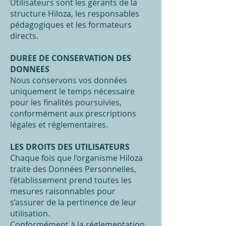
Utilisateurs sont les gérants de la
structure Hiloza, les responsables
pédagogiques et les formateurs
directs.
DUREE DE CONSERVATION DES
DONNEES
Nous conservons vos données
uniquement le temps nécessaire
pour les finalités poursuivies,
conformément aux prescriptions
légales et réglementaires.
LES DROITS DES UTILISATEURS
Chaque fois que l’organisme Hiloza
traite des Données Personnelles,
l’établissement prend toutes les
mesures raisonnables pour
s’assurer de la pertinence de leur
utilisation.
Conformément à la réglementation