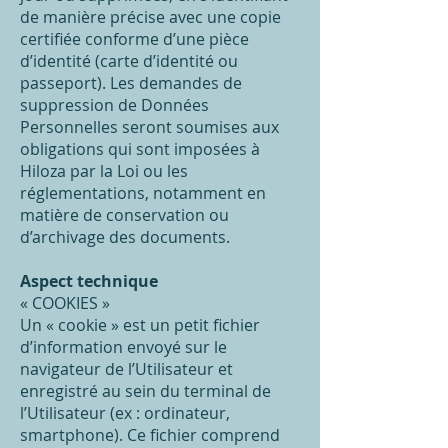
de manière précise avec une copie
certifiée conforme d’une pièce
d’identité (carte d’identité ou
passeport). Les demandes de
suppression de Données
Personnelles seront soumises aux
obligations qui sont imposées à
Hiloza par la Loi ou les
réglementations, notamment en
matière de conservation ou
d’archivage des documents.
Aspect technique
« COOKIES »
Un « cookie » est un petit fichier
d’information envoyé sur le
navigateur de l’Utilisateur et
enregistré au sein du terminal de
l’Utilisateur (ex : ordinateur,
smartphone). Ce fichier comprend