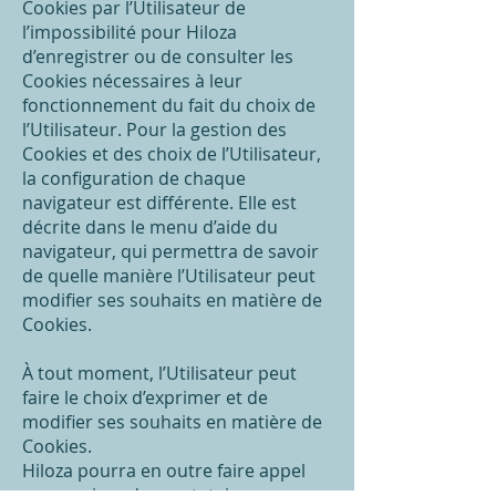
Cookies par l’Utilisateur de
l’impossibilité pour Hiloza
d’enregistrer ou de consulter les
Cookies nécessaires à leur
fonctionnement du fait du choix de
l’Utilisateur. Pour la gestion des
Cookies et des choix de l’Utilisateur,
la configuration de chaque
navigateur est différente. Elle est
décrite dans le menu d’aide du
navigateur, qui permettra de savoir
de quelle manière l’Utilisateur peut
modifier ses souhaits en matière de
Cookies.
À tout moment, l’Utilisateur peut
faire le choix d’exprimer et de
modifier ses souhaits en matière de
Cookies.
Hiloza pourra en outre faire appel
aux services de prestataires