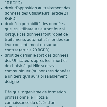
18 RGPD)
droit d’opposition au traitement des
données des Utilisateurs (article 21
RGPD)
droit à la portabilité des données
que les Utilisateurs auront fourni,
lorsque ces données font l’objet de
traitements automatisés fondés sur
leur consentement ou sur un
contrat (article 20 RGPD)
droit de définir le sort des données
des Utilisateurs après leur mort et
de choisir à qui Hiloza devra
communiquer (ou non) ses données
à un tiers qu’il aura préalablement
désigné
Dès que l’organisme de formation
professionnelle Hiloza a
connaissance du décès d’un