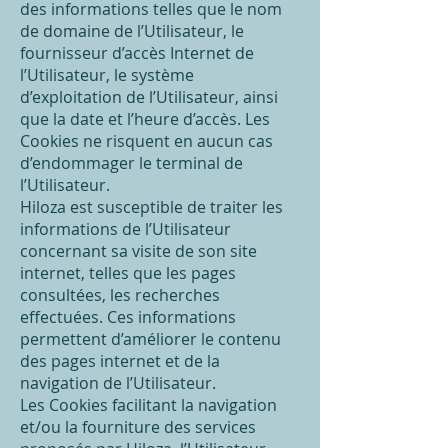
des informations telles que le nom
de domaine de l’Utilisateur, le
fournisseur d’accès Internet de
l’Utilisateur, le système
d’exploitation de l’Utilisateur, ainsi
que la date et l’heure d’accès. Les
Cookies ne risquent en aucun cas
d’endommager le terminal de
l’Utilisateur.
Hiloza est susceptible de traiter les
informations de l’Utilisateur
concernant sa visite de son site
internet, telles que les pages
consultées, les recherches
effectuées. Ces informations
permettent d’améliorer le contenu
des pages internet et de la
navigation de l’Utilisateur.
Les Cookies facilitant la navigation
et/ou la fourniture des services