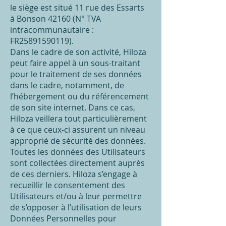
le siège est situé 11 rue des Essarts
à Bonson 42160 (N° TVA
intracommunautaire :
FR25891590119).
Dans le cadre de son activité, Hiloza
peut faire appel à un sous-traitant
pour le traitement de ses données
dans le cadre, notamment, de
l’hébergement ou du référencement
de son site internet. Dans ce cas,
Hiloza veillera tout particulièrement
à ce que ceux-ci assurent un niveau
approprié de sécurité des données.
Toutes les données des Utilisateurs
sont collectées directement auprès
de ces derniers. Hiloza s’engage à
recueillir le consentement des
Utilisateurs et/ou à leur permettre
de s’opposer à l’utilisation de leurs
Données Personnelles pour